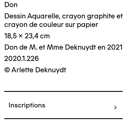
Don
Dessin Aquarelle, crayon graphite et
crayon de couleur sur papier
18,5 x 23,4 cm
Don de M. et Mme Deknuydt en 2021
2020.1.226
© Arlette Deknuydt
Inscriptions