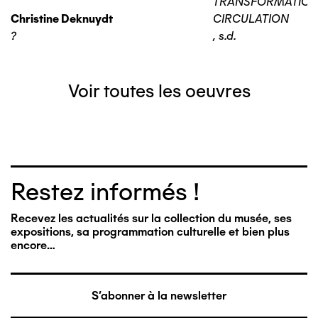
TRANSFORMATIO
Christine Deknuydt
CIRCULATION
?
,
s.d.
Voir toutes les oeuvres
Restez informés !
Recevez les actualités sur la collection du musée, ses
expositions, sa programmation culturelle et bien plus
encore…
S'abonner à la newsletter