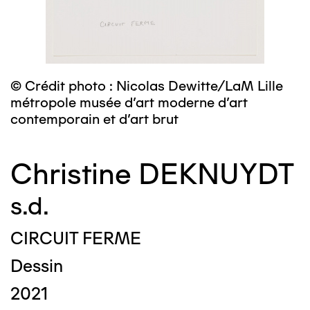
© Crédit photo : Nicolas Dewitte/LaM Lille
métropole musée d’art moderne d’art
contemporain et d’art brut
Christine DEKNUYDT
s.d.
CIRCUIT FERME
Dessin
2021