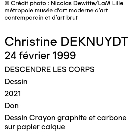
© Crédit photo : Nicolas Dewitte/LaM Lille
métropole musée d’art moderne d’art
contemporain et d’art brut
Christine DEKNUYDT
24 février 1999
DESCENDRE LES CORPS
Dessin
2021
Don
Dessin Crayon graphite et carbone
sur papier calque