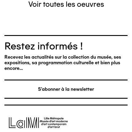
Voir toutes les oeuvres
Restez informés !
Recevez les actualités sur la collection du musée, ses
expositions, sa programmation culturelle et bien plus
encore…
S'abonner à la newsletter
Image