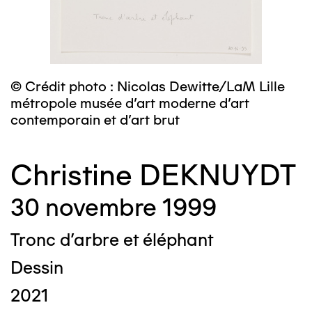
© Crédit photo : Nicolas Dewitte/LaM Lille
métropole musée d’art moderne d’art
contemporain et d’art brut
Christine DEKNUYDT
30 novembre 1999
Tronc d'arbre et éléphant
Dessin
2021