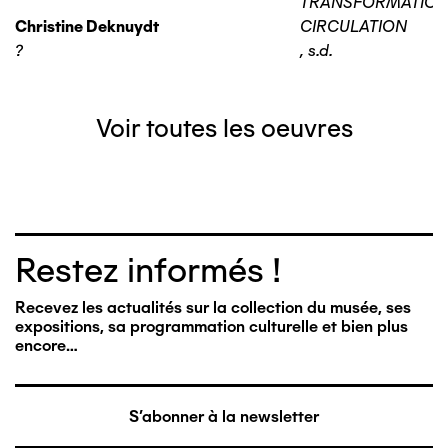
TRANSFORMATIO
Christine Deknuydt
CIRCULATION
?
,
s.d.
Voir toutes les oeuvres
Restez informés !
Recevez les actualités sur la collection du musée, ses
expositions, sa programmation culturelle et bien plus
encore…
S'abonner à la newsletter