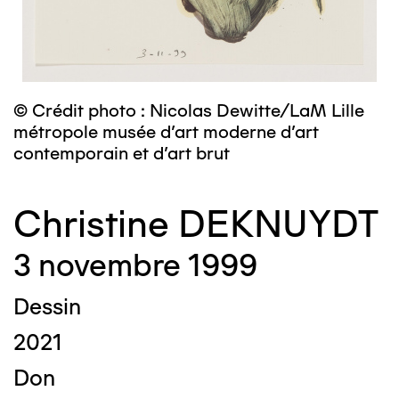
© Crédit photo : Nicolas Dewitte/LaM Lille
métropole musée d’art moderne d’art
contemporain et d’art brut
Christine DEKNUYDT
3 novembre 1999
Dessin
2021
Don