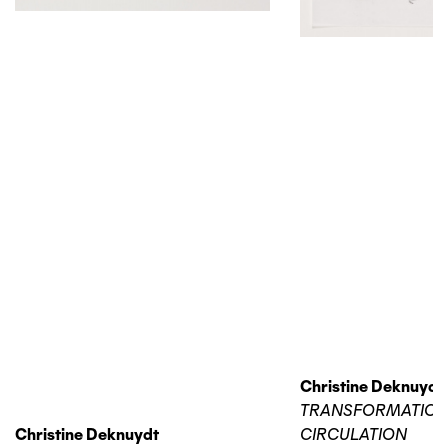
Christine Deknuydt
TRANSFORMATIO
Christine Deknuydt
CIRCULATION