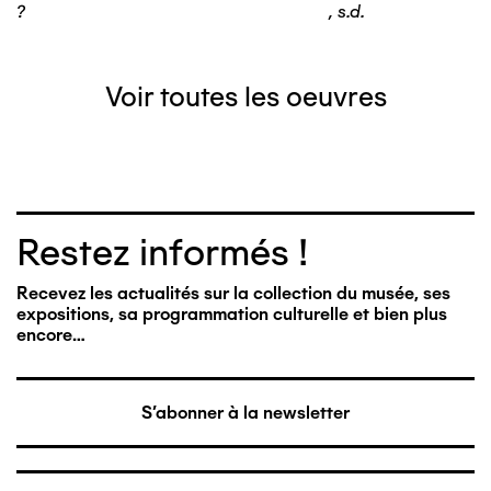
?
,
s.d.
Voir toutes les oeuvres
Restez informés !
Recevez les actualités sur la collection du musée, ses
expositions, sa programmation culturelle et bien plus
encore…
S'abonner à la newsletter