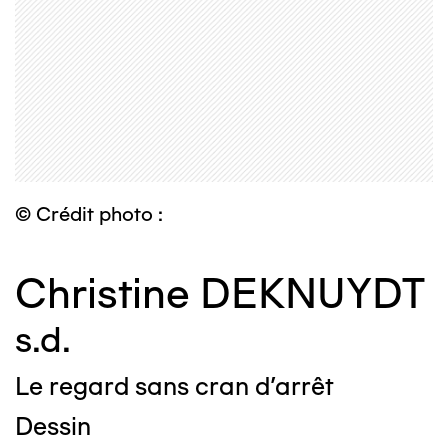
© Crédit photo :
Christine DEKNUYDT
s.d.
Le regard sans cran d'arrêt
Dessin