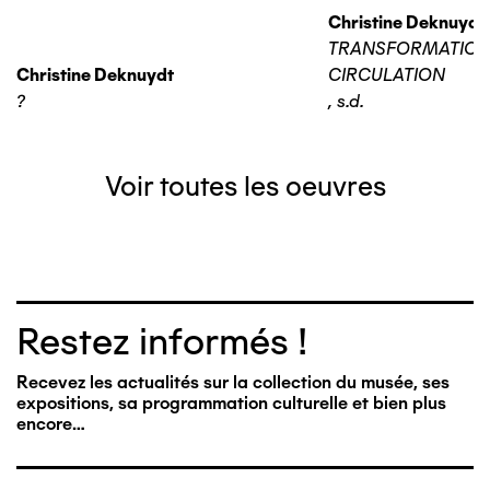
Christine Deknuydt
TRANSFORMATIO
Christine Deknuydt
CIRCULATION
?
,
s.d.
Voir toutes les oeuvres
Restez informés !
Recevez les actualités sur la collection du musée, ses
expositions, sa programmation culturelle et bien plus
encore…