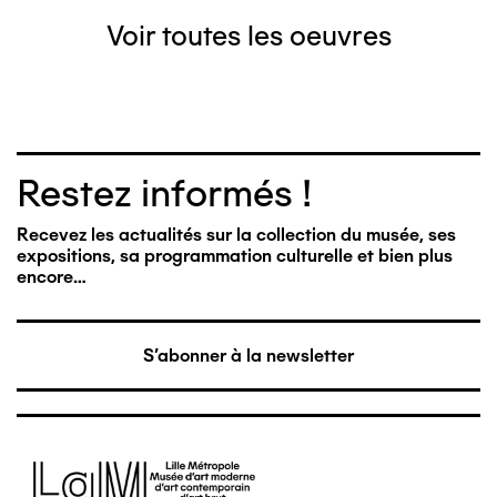
Voir toutes les oeuvres
Restez informés !
Recevez les actualités sur la collection du musée, ses
expositions, sa programmation culturelle et bien plus
encore…
S'abonner à la newsletter
Image