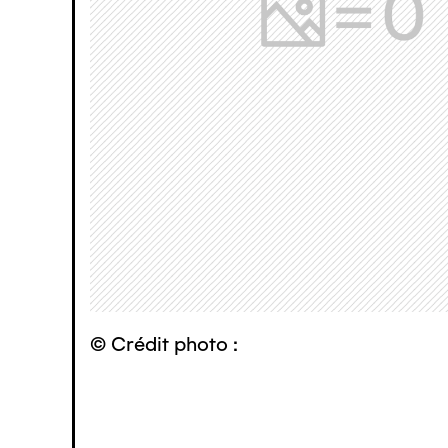
© Crédit photo :