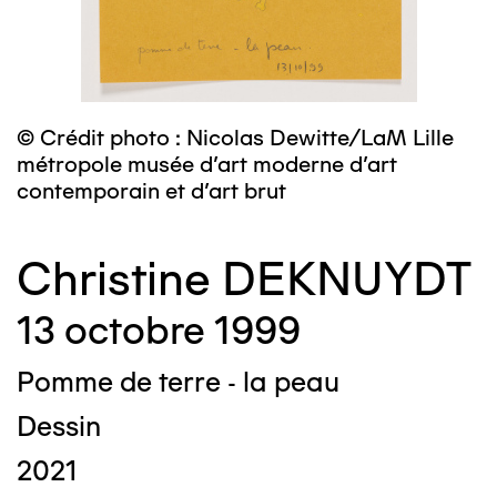
© Crédit photo : Nicolas Dewitte/LaM Lille
métropole musée d’art moderne d’art
contemporain et d’art brut
Christine DEKNUYDT
13 octobre 1999
Pomme de terre - la peau
Dessin
2021