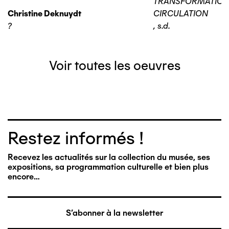
TRANSFORMATIO
Christine Deknuydt
CIRCULATION
?
,
s.d.
Voir toutes les oeuvres
Restez informés !
Recevez les actualités sur la collection du musée, ses
expositions, sa programmation culturelle et bien plus
encore…
S'abonner à la newsletter