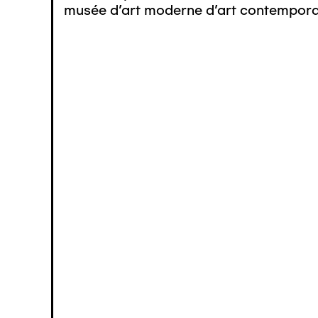
musée d’art moderne d’art contemporai