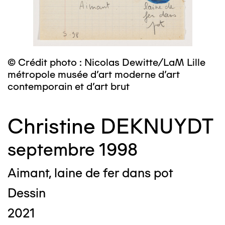
© Crédit photo : Nicolas Dewitte/LaM Lille
métropole musée d’art moderne d’art
contemporain et d’art brut
Christine DEKNUYDT
septembre 1998
Aimant, laine de fer dans pot
Dessin
2021