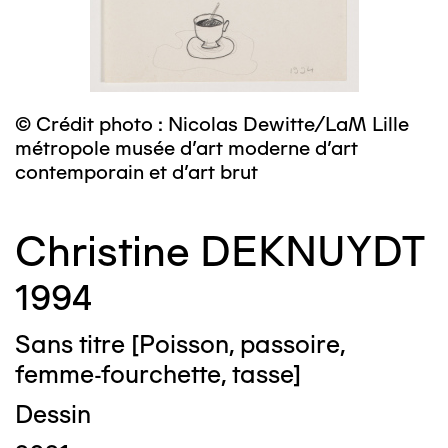
© Crédit photo : Nicolas Dewitte/LaM Lille
métropole musée d’art moderne d’art
contemporain et d’art brut
Christine DEKNUYDT
1994
Sans titre [Poisson, passoire,
femme-fourchette, tasse]
Dessin