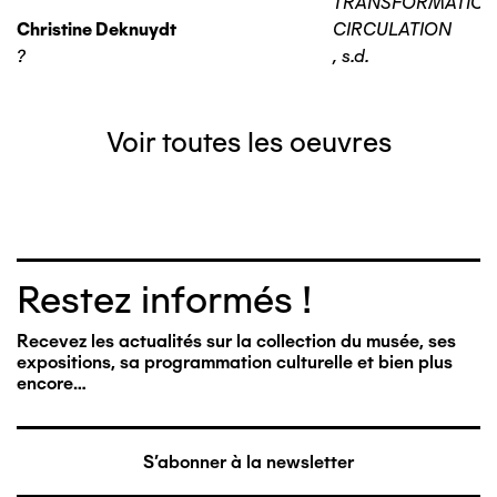
TRANSFORMATIO
Christine Deknuydt
CIRCULATION
?
,
s.d.
Voir toutes les oeuvres
Restez informés !
Recevez les actualités sur la collection du musée, ses
expositions, sa programmation culturelle et bien plus
encore…
S'abonner à la newsletter