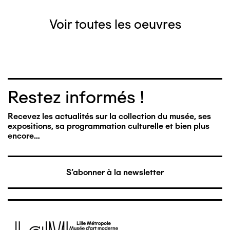
Voir toutes les oeuvres
Restez informés !
Recevez les actualités sur la collection du musée, ses
expositions, sa programmation culturelle et bien plus
encore…
S'abonner à la newsletter
Image