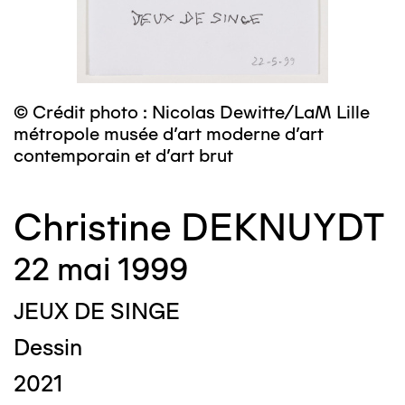
© Crédit photo : Nicolas Dewitte/LaM Lille
métropole musée d’art moderne d’art
contemporain et d’art brut
Christine DEKNUYDT
22 mai 1999
JEUX DE SINGE
Dessin
2021