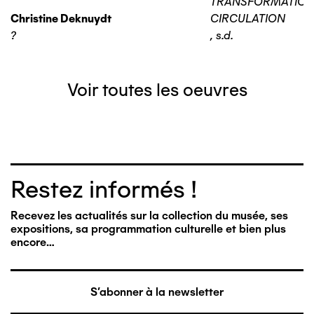
TRANSFORMATIO
Christine Deknuydt
CIRCULATION
?
,
s.d.
Voir toutes les oeuvres
Restez informés !
Recevez les actualités sur la collection du musée, ses
expositions, sa programmation culturelle et bien plus
encore…
S'abonner à la newsletter