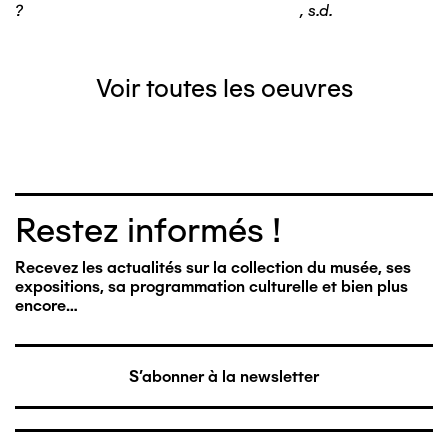
?
,
s.d.
Voir toutes les oeuvres
Restez informés !
Recevez les actualités sur la collection du musée, ses
expositions, sa programmation culturelle et bien plus
encore…
S'abonner à la newsletter