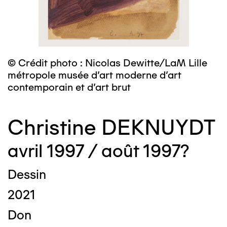
© Crédit photo : Nicolas Dewitte/LaM Lille
métropole musée d’art moderne d’art
contemporain et d’art brut
Christine DEKNUYDT
avril 1997 / août 1997?
Dessin
2021
Don