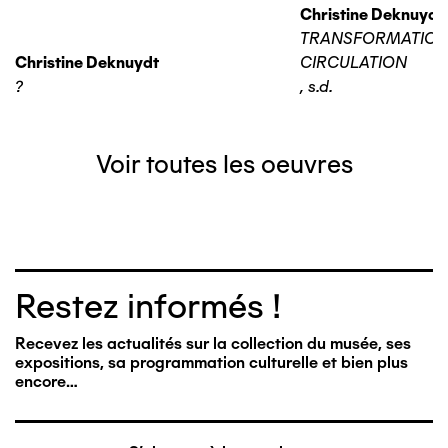
Christine Deknuydt
TRANSFORMATIO
Christine Deknuydt
CIRCULATION
?
,
s.d.
Voir toutes les oeuvres
Restez informés !
Recevez les actualités sur la collection du musée, ses
expositions, sa programmation culturelle et bien plus
encore…