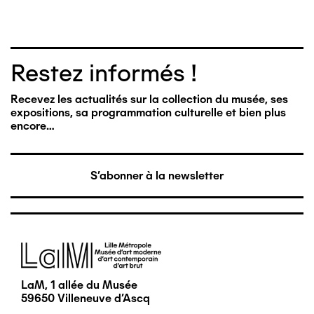
Restez informés !
Recevez les actualités sur la collection du musée, ses
expositions, sa programmation culturelle et bien plus
encore…
S'abonner à la newsletter
Image
LaM, 1 allée du Musée
59650 Villeneuve d'Ascq