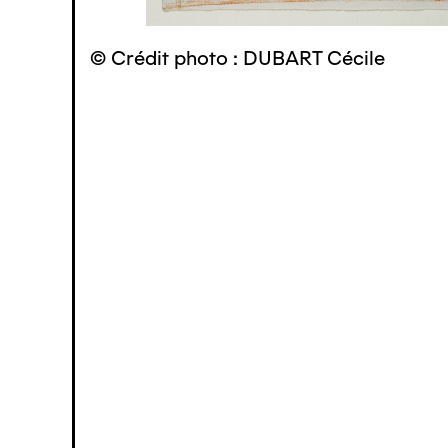
© Crédit photo : DUBART Cécile