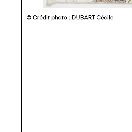
© Crédit photo : DUBART Cécile