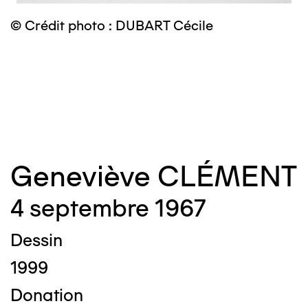
© Crédit photo : DUBART Cécile
©
Geneviève CLÉMENT
4 septembre 1967
Dessin
1999
Donation