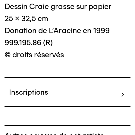
Dessin Craie grasse sur papier
25 x 32,5 cm
Donation de L'Aracine en 1999
999.195.86 (R)
© droits réservés
Inscriptions