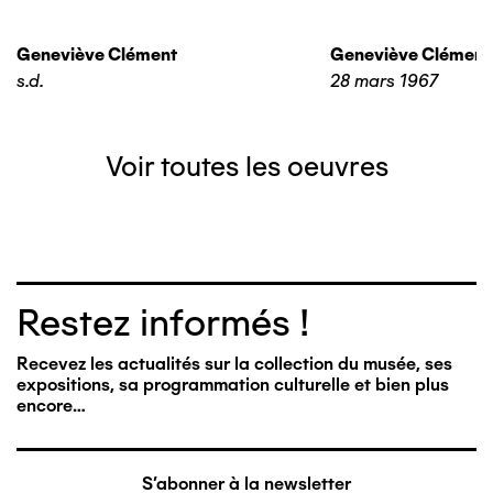
Geneviève Clément
Geneviève Clément
s.d.
28 mars 1967
Voir toutes les oeuvres
Restez informés !
Recevez les actualités sur la collection du musée, ses
expositions, sa programmation culturelle et bien plus
encore…
S'abonner à la newsletter