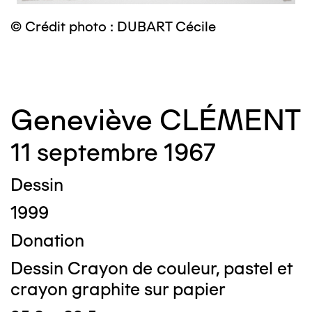
© Crédit photo : DUBART Cécile
©
Geneviève CLÉMENT
11 septembre 1967
Dessin
1999
Donation
Dessin Crayon de couleur, pastel et
crayon graphite sur papier