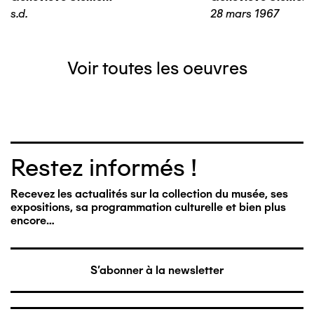
s.d.
28 mars 1967
Voir toutes les oeuvres
Restez informés !
Recevez les actualités sur la collection du musée, ses
expositions, sa programmation culturelle et bien plus
encore…
S'abonner à la newsletter