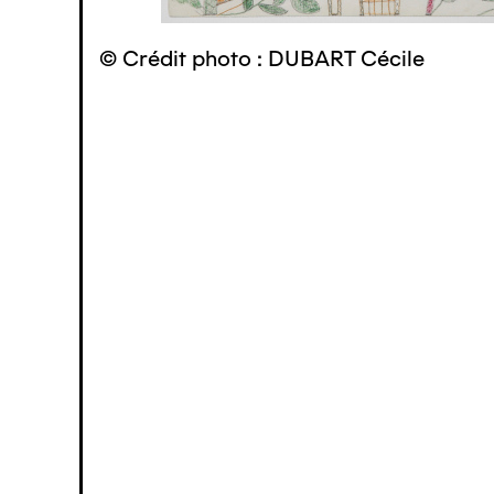
© Crédit photo : DUBART Cécile