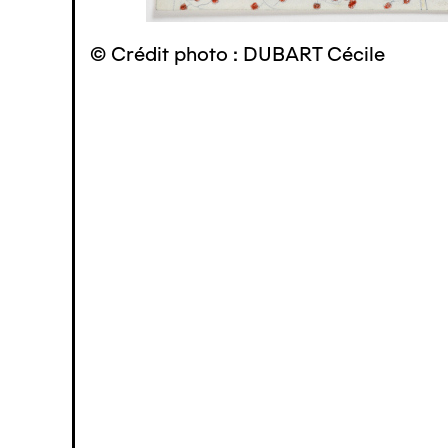
© Crédit photo : DUBART Cécile