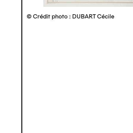
© Crédit photo : DUBART Cécile