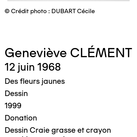
© Crédit photo : DUBART Cécile
©
Geneviève CLÉMENT
12 juin 1968
Des fleurs jaunes
Dessin
1999
Donation
Dessin Craie grasse et crayon