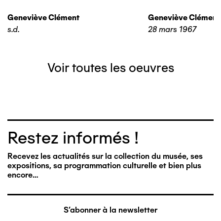
Geneviève Clément
Geneviève Clément
s.d.
28 mars 1967
Voir toutes les oeuvres
Restez informés !
Recevez les actualités sur la collection du musée, ses
expositions, sa programmation culturelle et bien plus
encore…
S'abonner à la newsletter