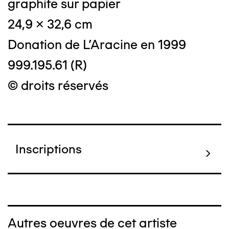
graphite sur papier
24,9 x 32,6 cm
Donation de L'Aracine en 1999
999.195.61 (R)
© droits réservés
Inscriptions
Autres oeuvres de cet artiste