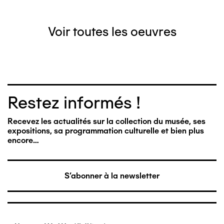
Voir toutes les oeuvres
Restez informés !
Recevez les actualités sur la collection du musée, ses
expositions, sa programmation culturelle et bien plus
encore…
S'abonner à la newsletter