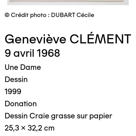
© Crédit photo : DUBART Cécile
Geneviève CLÉMENT
9 avril 1968
Une Dame
Dessin
1999
Donation
Dessin Craie grasse sur papier
25,3 x 32,2 cm