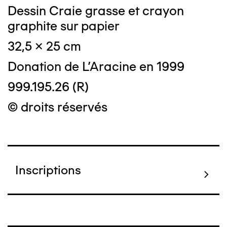
Dessin Craie grasse et crayon
graphite sur papier
32,5 x 25 cm
Donation de L'Aracine en 1999
999.195.26 (R)
© droits réservés
Inscriptions