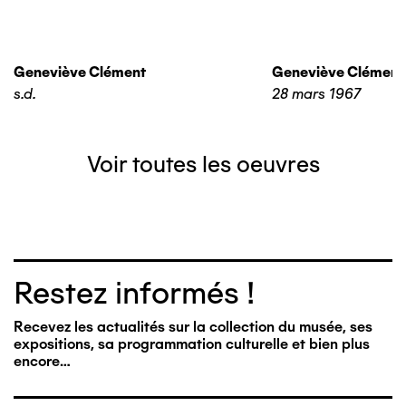
Geneviève Clément
Geneviève Clément
s.d.
28 mars 1967
Voir toutes les oeuvres
Restez informés !
Recevez les actualités sur la collection du musée, ses
expositions, sa programmation culturelle et bien plus
encore…