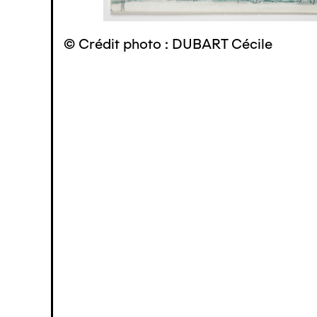
© Crédit photo : DUBART Cécile