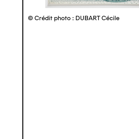
© Crédit photo : DUBART Cécile