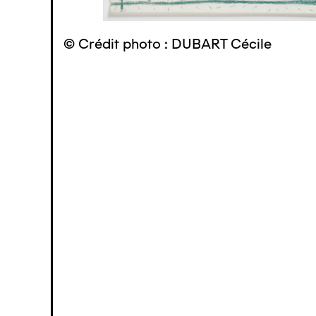
© Crédit photo : DUBART Cécile