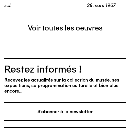
s.d.
28 mars 1967
Voir toutes les oeuvres
Restez informés !
Recevez les actualités sur la collection du musée, ses
expositions, sa programmation culturelle et bien plus
encore…
S'abonner à la newsletter