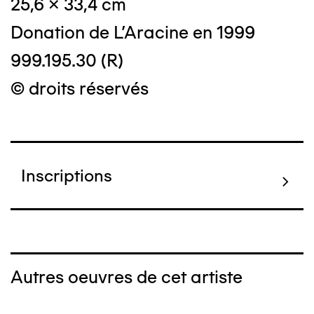
25,6 x 33,4 cm
Donation de L'Aracine en 1999
999.195.30 (R)
© droits réservés
Inscriptions
Autres oeuvres de cet artiste