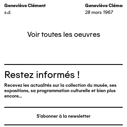
Geneviève Clément
Geneviève Clément
s.d.
28 mars 1967
Voir toutes les oeuvres
Restez informés !
Recevez les actualités sur la collection du musée, ses
expositions, sa programmation culturelle et bien plus
encore…
S'abonner à la newsletter