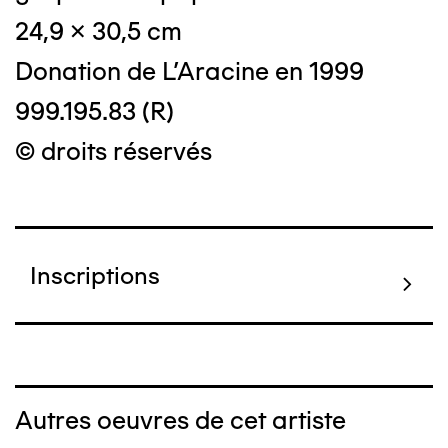
24,9 x 30,5 cm
Donation de L'Aracine en 1999
999.195.83 (R)
© droits réservés
Inscriptions
Autres oeuvres de cet artiste