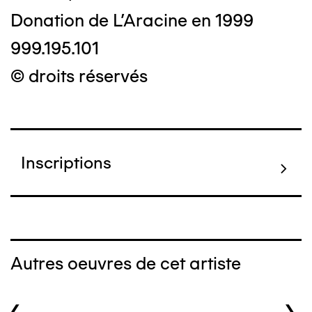
Donation de L'Aracine en 1999
999.195.101
© droits réservés
Inscriptions
Autres oeuvres de cet artiste