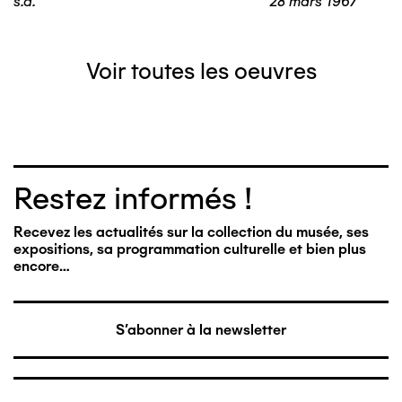
s.d.
28 mars 1967
Voir toutes les oeuvres
Restez informés !
Recevez les actualités sur la collection du musée, ses
expositions, sa programmation culturelle et bien plus
encore…
S'abonner à la newsletter