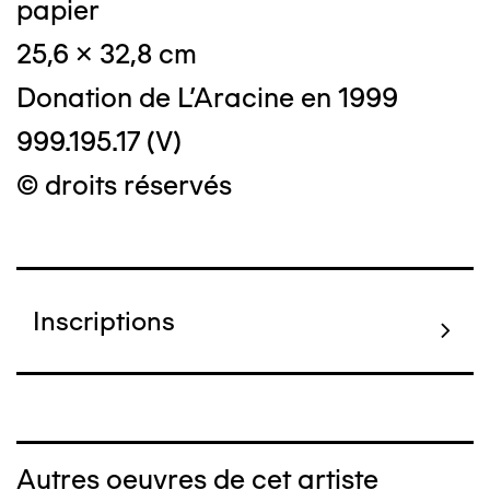
papier
25,6 x 32,8 cm
Donation de L'Aracine en 1999
999.195.17 (V)
© droits réservés
Inscriptions
Autres oeuvres de cet artiste