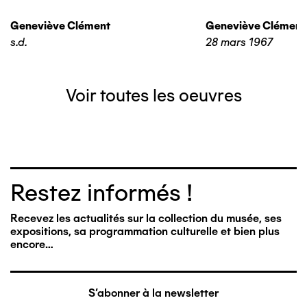
Geneviève Clément
Geneviève Clément
s.d.
28 mars 1967
Voir toutes les oeuvres
Restez informés !
Recevez les actualités sur la collection du musée, ses
expositions, sa programmation culturelle et bien plus
encore…
S'abonner à la newsletter