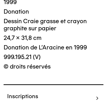
1999
Donation
Dessin Craie grasse et crayon
graphite sur papier
24,7 x 31,8 cm
Donation de L'Aracine en 1999
999.195.21 (V)
© droits réservés
Inscriptions