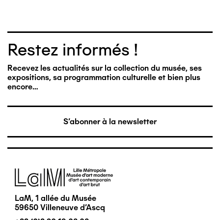
Restez informés !
Recevez les actualités sur la collection du musée, ses
expositions, sa programmation culturelle et bien plus
encore…
S'abonner à la newsletter
Image
LaM, 1 allée du Musée
59650 Villeneuve d'Ascq