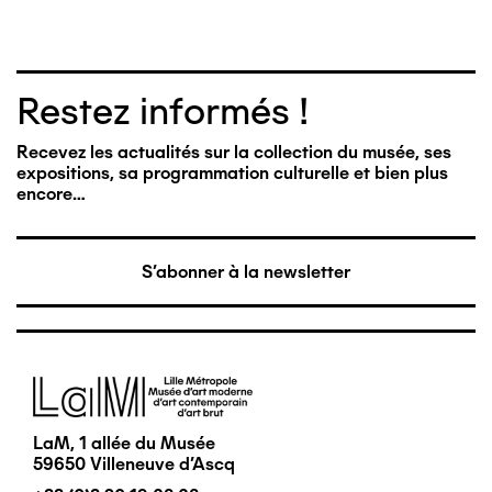
Restez informés !
Recevez les actualités sur la collection du musée, ses
expositions, sa programmation culturelle et bien plus
encore…
S'abonner à la newsletter
Image
LaM, 1 allée du Musée
59650 Villeneuve d'Ascq