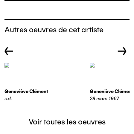
Autres oeuvres de cet artiste
←
→
Geneviève Clément
Geneviève Clément
s.d.
28 mars 1967
Voir toutes les oeuvres