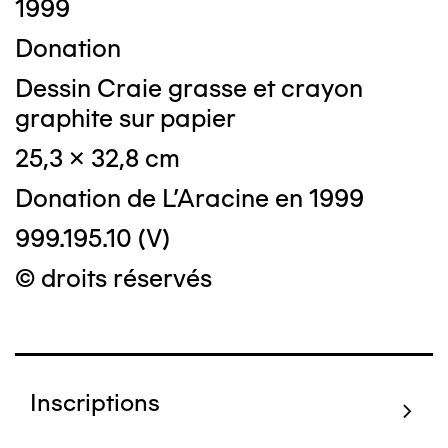
1999
Donation
Dessin Craie grasse et crayon
graphite sur papier
25,3 x 32,8 cm
Donation de L'Aracine en 1999
999.195.10 (V)
© droits réservés
Inscriptions