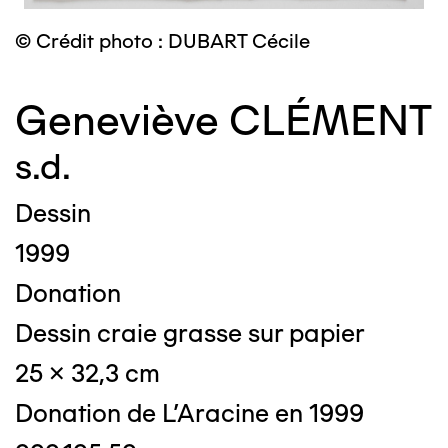
© Crédit photo : DUBART Cécile
Geneviève CLÉMENT
s.d.
Dessin
1999
Donation
Dessin craie grasse sur papier
25 x 32,3 cm
Donation de L'Aracine en 1999