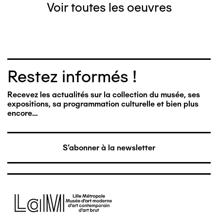
Voir toutes les oeuvres
Restez informés !
Recevez les actualités sur la collection du musée, ses
expositions, sa programmation culturelle et bien plus
encore…
S'abonner à la newsletter
Image