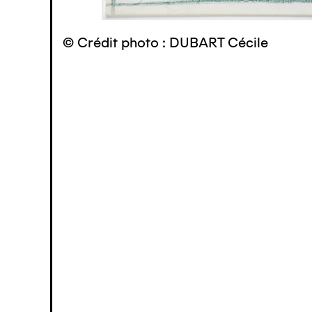
© Crédit photo : DUBART Cécile