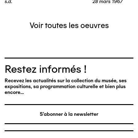
s.d.
28 mars 1967
Voir toutes les oeuvres
Restez informés !
Recevez les actualités sur la collection du musée, ses
expositions, sa programmation culturelle et bien plus
encore…
S'abonner à la newsletter