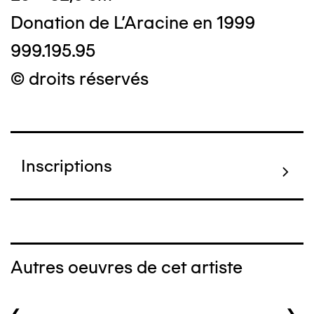
Donation de L'Aracine en 1999
999.195.95
© droits réservés
Inscriptions
Autres oeuvres de cet artiste