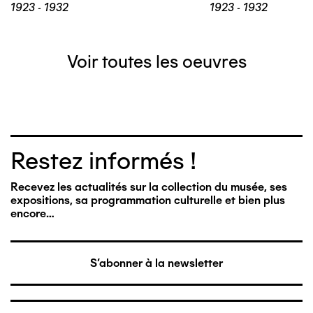
1923 - 1932
1923 - 1932
Voir toutes les oeuvres
Restez informés !
Recevez les actualités sur la collection du musée, ses
expositions, sa programmation culturelle et bien plus
encore…
S'abonner à la newsletter