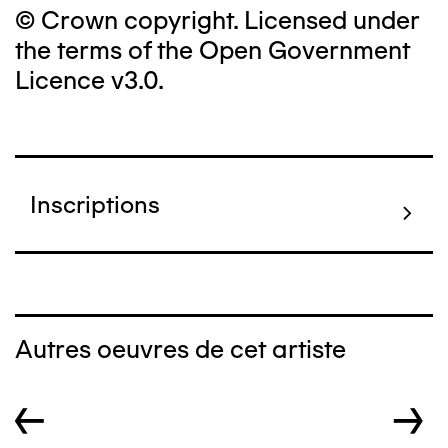
© Crown copyright. Licensed under
the terms of the Open Government
Licence v3.0.
Inscriptions
Autres oeuvres de cet artiste
←
→