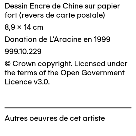
Dessin Encre de Chine sur papier
fort (revers de carte postale)
8,9 x 14 cm
Donation de L'Aracine en 1999
999.10.229
© Crown copyright. Licensed under
the terms of the Open Government
Licence v3.0.
Autres oeuvres de cet artiste