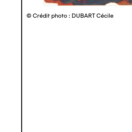
© Crédit photo : DUBART Cécile