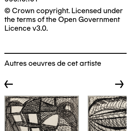
© Crown copyright. Licensed under
the terms of the Open Government
Licence v3.0.
Autres oeuvres de cet artiste
←
→