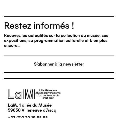
Restez informés !
Recevez les actualités sur la collection du musée, ses
expositions, sa programmation culturelle et bien plus
encore…
S'abonner à la newsletter
Image
LaM, 1 allée du Musée
59650 Villeneuve d'Ascq
+33 (0)3 20 19 68 68