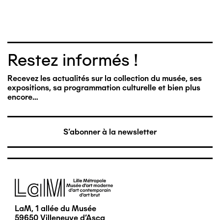
Restez informés !
Recevez les actualités sur la collection du musée, ses
expositions, sa programmation culturelle et bien plus
encore…
S'abonner à la newsletter
Image
LaM, 1 allée du Musée
59650 Villeneuve d'Ascq