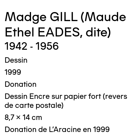
Madge GILL (Maude
Ethel EADES, dite)
1942 - 1956
Dessin
1999
Donation
Dessin Encre sur papier fort (revers
de carte postale)
8,7 x 14 cm
Donation de L'Aracine en 1999