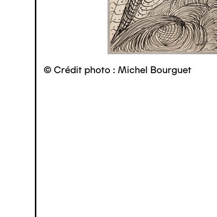
© Crédit photo : Michel Bourguet