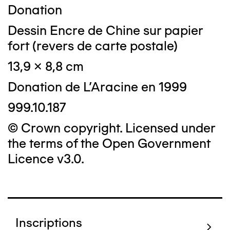
Donation
Dessin Encre de Chine sur papier
fort (revers de carte postale)
13,9 x 8,8 cm
Donation de L'Aracine en 1999
999.10.187
© Crown copyright. Licensed under
the terms of the Open Government
Licence v3.0.
Inscriptions