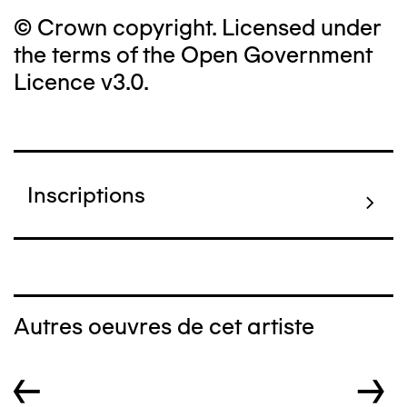
© Crown copyright. Licensed under
the terms of the Open Government
Licence v3.0.
Inscriptions
Autres oeuvres de cet artiste
←
→