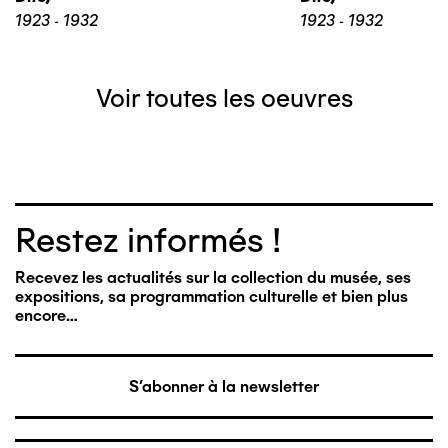
1923 - 1932
1923 - 1932
Voir toutes les oeuvres
Restez informés !
Recevez les actualités sur la collection du musée, ses
expositions, sa programmation culturelle et bien plus
encore…
S'abonner à la newsletter