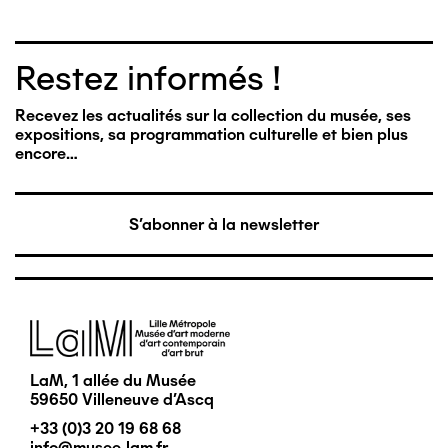
Restez informés !
Recevez les actualités sur la collection du musée, ses
expositions, sa programmation culturelle et bien plus
encore…
S'abonner à la newsletter
Image
LaM, 1 allée du Musée
59650 Villeneuve d'Ascq
+33 (0)3 20 19 68 68
info@musee-lam.fr