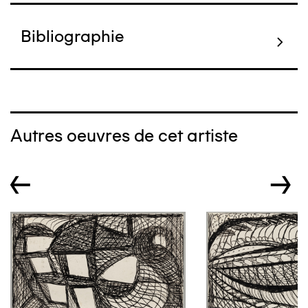
Bibliographie
Autres oeuvres de cet artiste
←
→