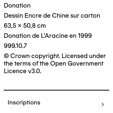
Donation
Dessin Encre de Chine sur carton
63,5 x 50,8 cm
Donation de L'Aracine en 1999
999.10.7
© Crown copyright. Licensed under
the terms of the Open Government
Licence v3.0.
Inscriptions