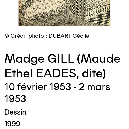
© Crédit photo : DUBART Cécile
Madge GILL (Maude
Ethel EADES, dite)
10 février 1953 - 2 mars
1953
Dessin
1999