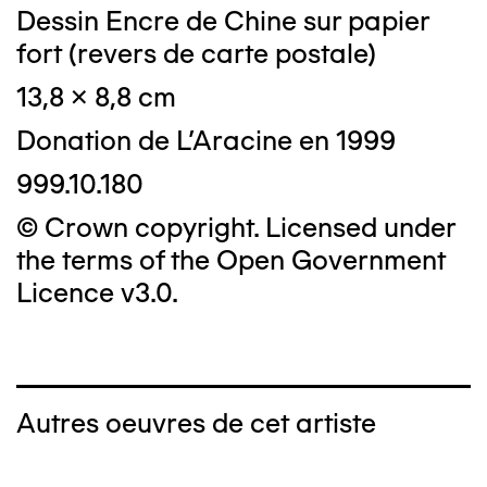
Dessin Encre de Chine sur papier
fort (revers de carte postale)
13,8 x 8,8 cm
Donation de L'Aracine en 1999
999.10.180
© Crown copyright. Licensed under
the terms of the Open Government
Licence v3.0.
Autres oeuvres de cet artiste