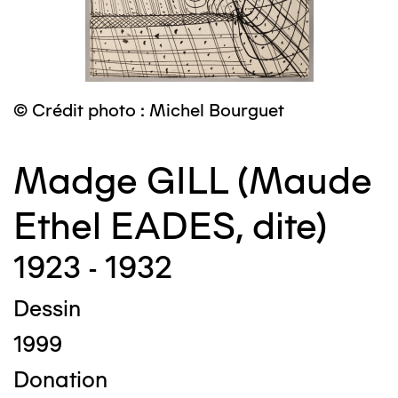
© Crédit photo : Michel Bourguet
Madge GILL (Maude
Ethel EADES, dite)
1923 - 1932
Dessin
1999
Donation