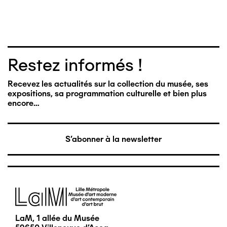
Restez informés !
Recevez les actualités sur la collection du musée, ses
expositions, sa programmation culturelle et bien plus
encore…
S'abonner à la newsletter
Image
LaM, 1 allée du Musée