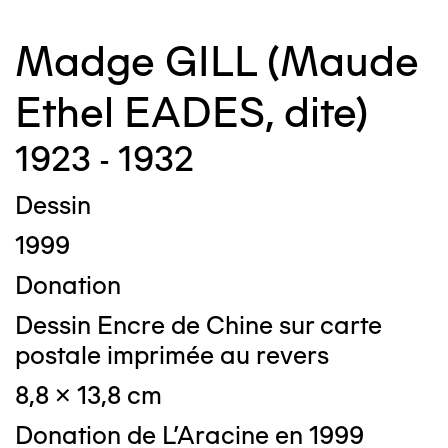
Madge GILL (Maude
Ethel EADES, dite)
1923 - 1932
Dessin
1999
Donation
Dessin Encre de Chine sur carte
postale imprimée au revers
8,8 x 13,8 cm
Donation de L'Aracine en 1999