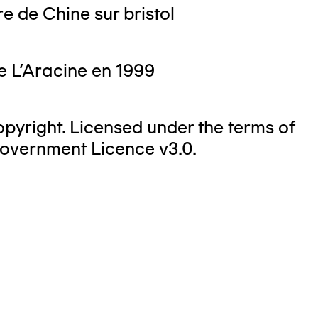
e de Chine sur bristol
e L'Aracine en 1999
yright. Licensed under the terms of
overnment Licence v3.0.